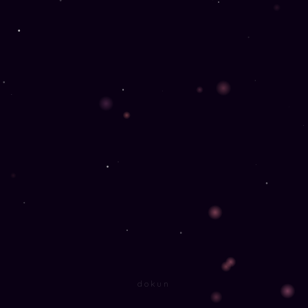
dokun